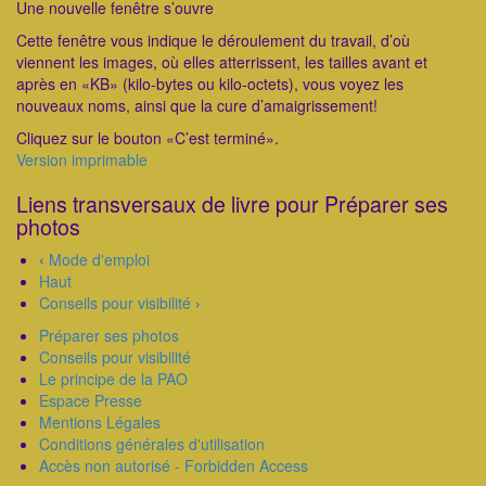
Une nouvelle fenêtre s’ouvre
Cette fenêtre vous indique le déroulement du travail, d’où
viennent les images, où elles atterrissent, les tailles avant et
après en «KB» (kilo-bytes ou kilo-octets), vous voyez les
nouveaux noms, ainsi que la cure d’amaigrissement!
Cliquez sur le bouton «C’est terminé».
Version imprimable
Liens transversaux de livre pour Préparer ses
photos
‹
Mode d'emploi
Haut
Conseils pour visibilité
›
Préparer ses photos
Conseils pour visibilité
Le principe de la PAO
Espace Presse
Mentions Légales
Conditions générales d'utilisation
Accès non autorisé - Forbidden Access