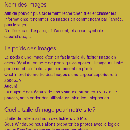
Nom des images
Afin de pouvoir plus facilement rechercher, trier et classer les
informations; renommer les images en commençant par l’année,
puis le sujet.
N’utilisez pas d’espace, ni d’accent, et aucun symbole
cabalistique, …
Le poids des images
Le poids d’une image c’est en fait la taille du fichier image en
octets (égal au nombre de pixels qui composent l’image multiplié
par le nombre d’octets que composent un pixel).
Quel intérêt de mettre des images d’une largeur supérieure à
2500px ?
Aucun!
La majorité des écrans de nos visiteurs tourne en 15, 17 et 19
pouces, sans parler des utilisateurs tablettes, téléphones.
Quelle taille d’image pour notre site?
Limite de taille maximum des fichiers < 5 Mo.
Sous Windaube nous allons préparer les photos avec le logiciel
gratuit FastStone (choisir la version portable):