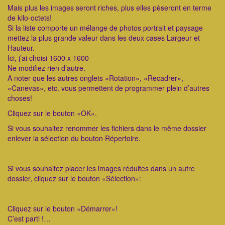
Mais plus les images seront riches, plus elles pèseront en terme
de kilo-octets!
Si la liste comporte un mélange de photos portrait et paysage
mettez la plus grande valeur dans les deux cases Largeur et
Hauteur.
Ici, j’ai choisi 1600 x 1600
Ne modifiez rien d’autre.
A noter que les autres onglets «Rotation», «Recadrer»,
«Canevas», etc. vous permettent de programmer plein d’autres
choses!
Cliquez sur le bouton «OK».
Si vous souhaitez renommer les fichiers dans le même dossier
enlever la sélection du bouton Répertoire.
Si vous souhaitez placer les images réduites dans un autre
dossier, cliquez sur le bouton «Sélection»:
Cliquez sur le bouton «Démarrer»!
C’est parti !…