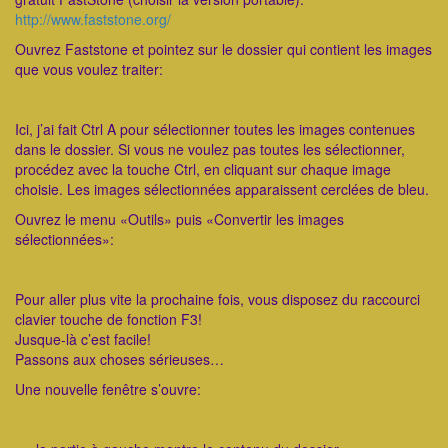
http://www.faststone.org/
Ouvrez Faststone et pointez sur le dossier qui contient les images
que vous voulez traiter:
Ici, j’ai fait Ctrl A pour sélectionner toutes les images contenues
dans le dossier. Si vous ne voulez pas toutes les sélectionner,
procédez avec la touche Ctrl, en cliquant sur chaque image
choisie. Les images sélectionnées apparaissent cerclées de bleu.
Ouvrez le menu «Outils» puis «Convertir les images
sélectionnées»:
Pour aller plus vite la prochaine fois, vous disposez du raccourci
clavier touche de fonction F3!
Jusque-là c’est facile!
Passons aux choses sérieuses…
Une nouvelle fenêtre s’ouvre: