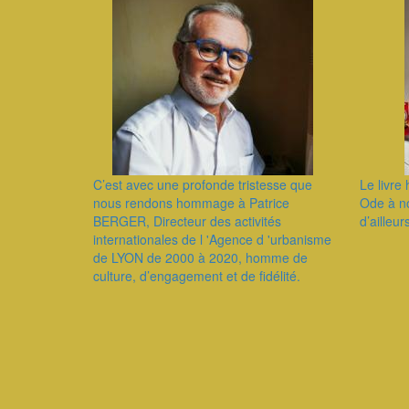
C’est avec une profonde tristesse que
Le livr
nous rendons hommage à Patrice
Ode à n
BERGER, Directeur des activités
d’ailleur
internationales de l 'Agence d 'urbanisme
de LYON de 2000 à 2020, homme de
culture, d’engagement et de fidélité.
Pagination