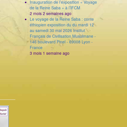
Inauguration de l’exposition « Voyage
de la Reine Saba » à l’IFCM
2 mois 2 semaines ago
Le voyage de la Reine Saba : conte
éthiopien exposition du du mardi 12
au samedi 30 mai 2026 Institut
Français de Civilisation Musulmane -
146 boulevard Pinel - 69008 Lyon -
France
3 mois 1 semaine ago