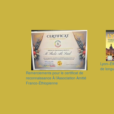
Lyon–Éth
de longu
Remerciements pour le certificat de
reconnaissance À l’Association Amitié
Franco-Éthiopienne