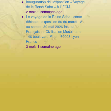
Inauguration de l’exposition « Voyage
de la Reine Saba » à l’IFCM
2 mois 2 semaines ago
Le voyage de la Reine Saba : conte
éthiopien exposition du du mardi 12
au samedi 30 mai 2026 Institut
Français de Civilisation Musulmane -
146 boulevard Pinel - 69008 Lyon -
France
3 mois 1 semaine ago