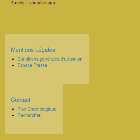
3 mois 1 semaine ago
Mentions Légales
Corps
Conditions générales d'utilisation
Espace Presse
Contact
Corps
Plan Chronologique
Rechercher