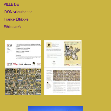
VILLE DE
LYON villeurbanne
France Éthiopie
Ethiopian®