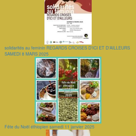
solidarités au feminin REGARDS CROISES D'ICI ET D'AILLEURS
SAMEDI 8 MARS 2025
Fête du Noël éthiopien samedi 11 janvier 2025