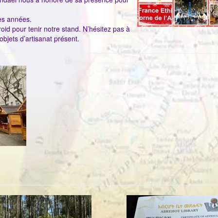
ces années.
id pour tenir notre stand. N’hésitez pas à
 objets d’artisanat présent.