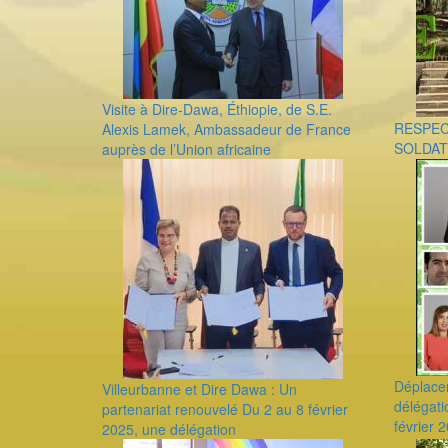
Visite à Dire-Dawa, Éthiopie, de S.E.
RESPEC
Alexis Lamek, Ambassadeur de France
SOLDAT
auprès de l’Union africaine
Déplace
Villeurbanne et Dire Dawa : Un
délégati
partenariat renouvelé Du 2 au 8 février
février 
2025, une délégation