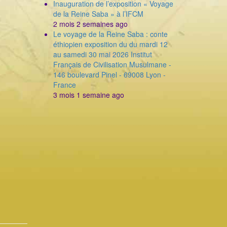
Inauguration de l’exposition « Voyage
de la Reine Saba » à l’IFCM
2 mois 2 semaines ago
Le voyage de la Reine Saba : conte
éthiopien exposition du du mardi 12
au samedi 30 mai 2026 Institut
Français de Civilisation Musulmane -
146 boulevard Pinel - 69008 Lyon -
France
3 mois 1 semaine ago