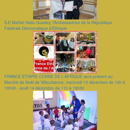
S.E Mahlet Hailu Guadey, l’Ambassadrice de la République
Fédérale Démocratique d’Éthiopie
FRANCE ETHIPIE CORNE DE L'AFRIQUE sera présent au
Marché de Noël de Villeurbanne, mercredi 13 décembre de 15h à
19h30 - jeudi 14 décembre de 11h à 19h30