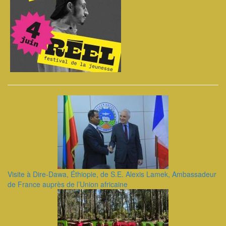
Visite à Dire-Dawa, Éthiopie, de S.E. Alexis Lamek, Ambassadeur
de France auprès de l’Union africaine