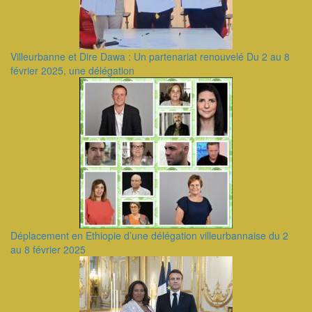
Villeurbanne et Dire Dawa : Un partenariat renouvelé Du 2 au 8
février 2025, une délégation
Déplacement en Ethiopie d’une délégation villeurbannaise du 2
au 8 février 2025