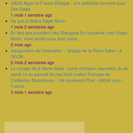
CASQ Appui et France Éthiopie : une solidarité concrète pour
Dire Dawa
1 mois 1 semaine ago
Ce que je dois à Edgar Morin
1 mois 2 semaines ago
En tant que président des Dialogues En Humanité, cher Edgar
Morin, votre amitié nous était chère.
2 mois ago
Inauguration de l’exposition « Voyage de la Reine Saba » à
l’IFCM
2 mois 2 semaines ago
Le voyage de la Reine Saba : conte éthiopien exposition du du
mardi 12 au samedi 30 mai 2026 Institut Français de
Civilisation Musulmane - 146 boulevard Pinel - 69008 Lyon -
France
3 mois 1 semaine ago