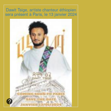
Dawit Tsige, artiste chanteur éthiopien
sera présent à Paris, le 13 janvier 2024