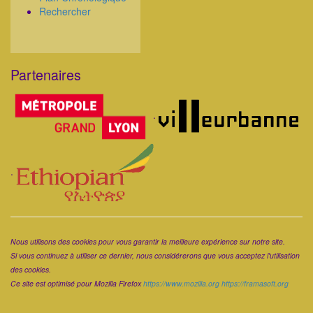
Rechercher
Partenaires
Corps
.
.
Corps
Nous utilisons des cookies pour vous garantir la meilleure expérience sur notre site.
Si vous continuez à utiliser ce dernier, nous considérerons que vous acceptez l'utilisation
des cookies.
Ce site est optimisé pour Mozilla Firefox
https://www.mozilla.org
https://framasoft.org