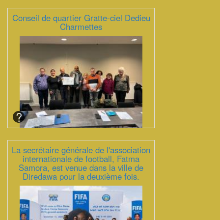
Conseil de quartier Gratte-ciel Dedieu
Charmettes
La secrétaire générale de l'association
internationale de football, Fatma
Samora, est venue dans la ville de
Diredawa pour la deuxième fois.