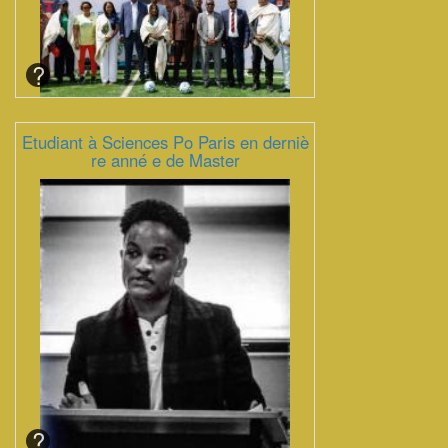
Etudiant à Sciences Po Paris en derniè
re anné e de Master