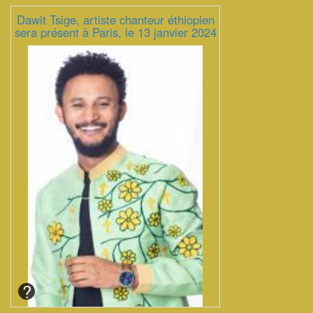
Dawit Tsige, artiste chanteur éthiopien
sera présent à Paris, le 13 janvier 2024