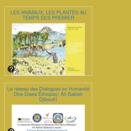
LES ANIMAUX, LES PLANTES AU
TEMPS DES PREMIER
Le réseau des Dialogues en Humanité́
Dire-Dawa Éthiopie)/ Ali-Sabieh
Djibouti)