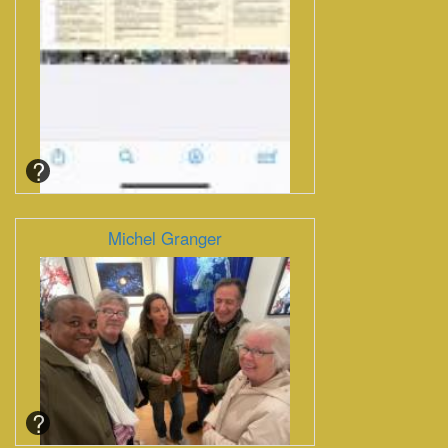
Michel Granger