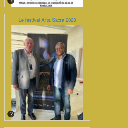
Le festival Arta Sacra 2023