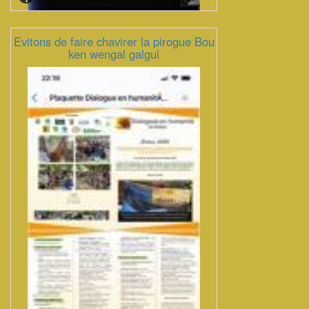
Evitons de faire chavirer la pirogue Bou
ken wengal galgui