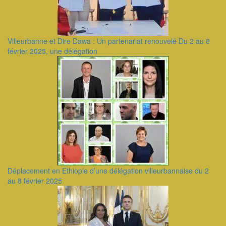
Villeurbanne et Dire Dawa : Un partenariat renouvelé Du 2 au 8
février 2025, une délégation
Déplacement en Ethiopie d’une délégation villeurbannaise du 2
au 8 février 2025