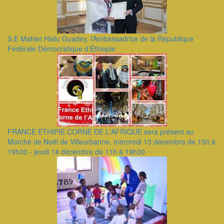
S.E Mahlet Hailu Guadey, l’Ambassadrice de la République
Fédérale Démocratique d’Éthiopie
FRANCE ETHIPIE CORNE DE L'AFRIQUE sera présent au
Marché de Noël de Villeurbanne, mercredi 13 décembre de 15h à
19h30 - jeudi 14 décembre de 11h à 19h30