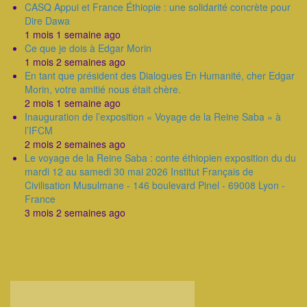
CASQ Appui et France Éthiopie : une solidarité concrète pour
Dire Dawa
1 mois 1 semaine ago
Ce que je dois à Edgar Morin
1 mois 2 semaines ago
En tant que président des Dialogues En Humanité, cher Edgar
Morin, votre amitié nous était chère.
2 mois 1 semaine ago
Inauguration de l’exposition « Voyage de la Reine Saba » à
l’IFCM
2 mois 2 semaines ago
Le voyage de la Reine Saba : conte éthiopien exposition du du
mardi 12 au samedi 30 mai 2026 Institut Français de
Civilisation Musulmane - 146 boulevard Pinel - 69008 Lyon -
France
3 mois 2 semaines ago