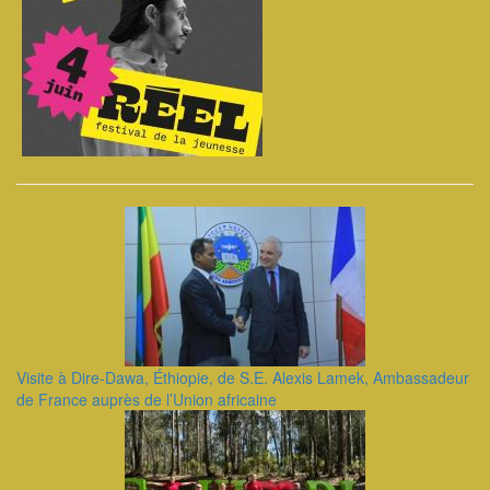
Visite à Dire-Dawa, Éthiopie, de S.E. Alexis Lamek, Ambassadeur
de France auprès de l’Union africaine