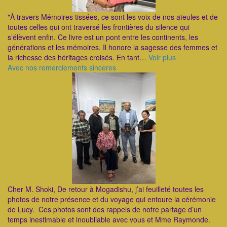
"À travers Mémoires tissées, ce sont les voix de nos aïeules et de
toutes celles qui ont traversé les frontières du silence qui
s’élèvent enfin. Ce livre est un pont entre les continents, les
générations et les mémoires. Il honore la sagesse des femmes et
la richesse des héritages croisés. En tant…
Voir plus
Avec nos remerciements sinceres
Cher M. Shoki, De retour à Mogadishu, j’ai feuilleté toutes les
photos de notre présence et du voyage qui entoure la cérémonie
de Lucy. Ces photos sont des rappels de notre partage d’un
temps inestimable et inoubliable avec vous et Mme Raymonde.