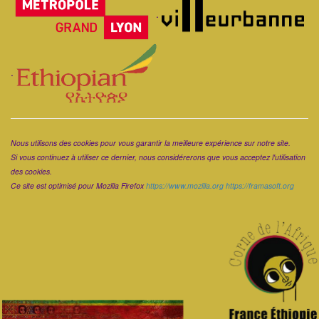
.
.
Corps
Nous utilisons des cookies pour vous garantir la meilleure expérience sur notre site.
Si vous continuez à utiliser ce dernier, nous considérerons que vous acceptez l'utilisation
des cookies.
Ce site est optimisé pour Mozilla Firefox
https://www.mozilla.org
https://framasoft.org