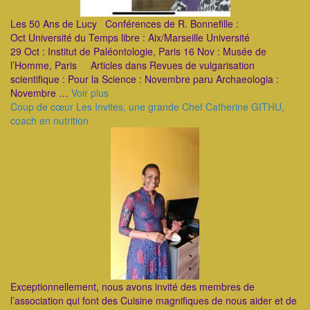
Les 50 Ans de Lucy Conférences de R. Bonnefille :
Oct Université du Temps libre : Aix/Marseille Université
29 Oct : Institut de Paléontologie, Paris 16 Nov : Musée de
l’Homme, Paris Articles dans Revues de vulgarisation
scientifique : Pour la Science : Novembre paru Archaeologia :
Novembre …
Voir plus
Coup de cœur Les Invites, une grande Chef Catherine GITHU,
coach en nutrition
Exceptionnellement, nous avons invité des membres de
l’association qui font des Cuisine magnifiques de nous aider et de