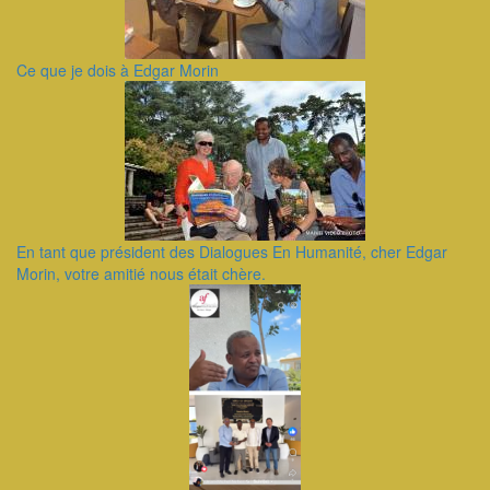
Ce que je dois à Edgar Morin
En tant que président des Dialogues En Humanité, cher Edgar
Morin, votre amitié nous était chère.