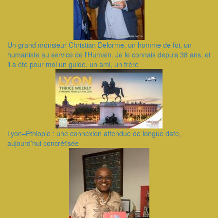
Un grand monsieur Christian Delorme, un homme de foi, un
humaniste au service de l'Humain. Je le connais depuis 38 ans, et
il a été pour moi un guide, un ami, un frère
Lyon–Éthiopie : une connexion attendue de longue date,
aujourd’hui concrétisée