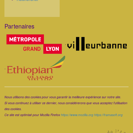
Partenaires
Corps
.
.
Corps
Nous utilisons des cookies pour vous garantir la meilleure expérience sur notre site.
Si vous continuez à utiliser ce dernier, nous considérerons que vous acceptez l'utilisation
des cookies.
Ce site est optimisé pour Mozilla Firefox
https://www.mozilla.org
https://framasoft.org