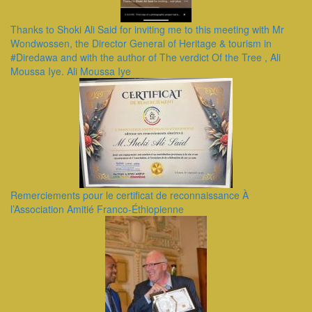
Thanks to Shoki Ali Said for inviting me to this meeting with Mr
Wondwossen, the Director General of Heritage & tourism in
#Diredawa and with the author of The verdict Of the Tree , Ali
Moussa Iye. Ali Moussa Iye
Remerciements pour le certificat de reconnaissance À
l’Association Amitié Franco-Éthiopienne