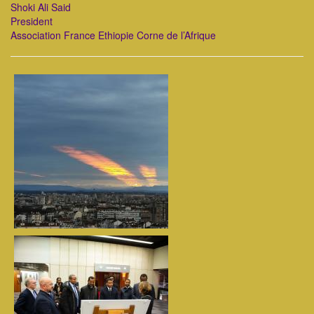
Shoki Ali Said
President
Association France Ethiopie Corne de l’Afrique