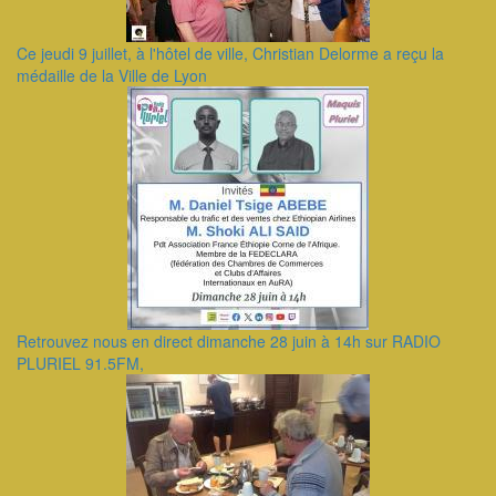
Ce jeudi 9 juillet, à l'hôtel de ville, Christian Delorme a reçu la
médaille de la Ville de Lyon
Retrouvez nous en direct dimanche 28 juin à 14h sur RADIO
PLURIEL 91.5FM,