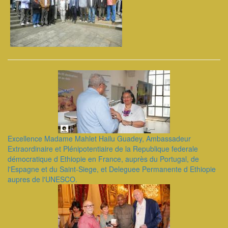
Excellence Madame Mahlet Hailu Guadey, Ambassadeur
Extraordinaire et Plénipotentiaire de la Republique federale
démocratique d Ethiopie en France, auprès du Portugal, de
l'Espagne et du Saint-Siege, et Deleguee Permanente d Ethiopie
aupres de l'UNESCO.