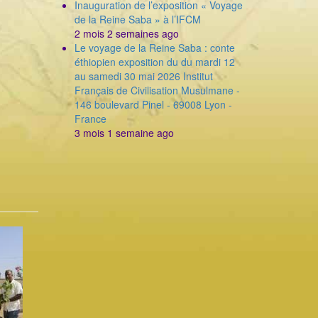
Inauguration de l’exposition « Voyage
de la Reine Saba » à l’IFCM
2 mois 2 semaines ago
Le voyage de la Reine Saba : conte
éthiopien exposition du du mardi 12
au samedi 30 mai 2026 Institut
Français de Civilisation Musulmane -
146 boulevard Pinel - 69008 Lyon -
France
3 mois 1 semaine ago