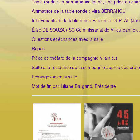
Table ronde : La permanence jeune, une prise en charg
Animatrice de la table ronde : Mira BERRAHOU
Intervenants de la table ronde Fabienne DUPLAT (Juris
Élise DE SOUZA (ISC Commissariat de Villeurbanne)
Questions et échanges avec la salle
Repas
Pièce de théâtre de la compagnie Vilain.e.s
Suite à la résidence de la compagnie auprès des profess
Echanges avec la salle
Mot de fin par Liliane Daligand, Présidente