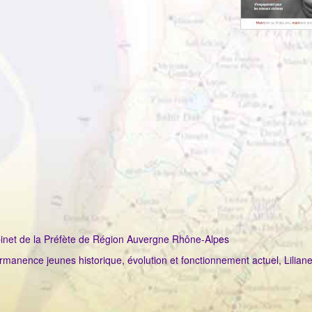
inet de la Préfète de Région Auvergne Rhône-Alpes
ermanence jeunes historique, évolution et fonctionnement actuel, Lilian