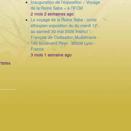
Inauguration de l’exposition « Voyage
de la Reine Saba » à l’IFCM
2 mois 2 semaines ago
Le voyage de la Reine Saba : conte
éthiopien exposition du du mardi 12
au samedi 30 mai 2026 Institut
Français de Civilisation Musulmane -
146 boulevard Pinel - 69008 Lyon -
France
3 mois 1 semaine ago
tistes