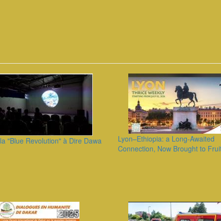
Lyon–Ethiopia: a Long-Awaited
la "Blue Revolution" à Dire Dawa
Connection, Now Brought to Frui