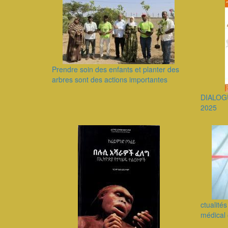
Prendre soin des enfants et planter des
arbres sont des actions importantes
DIALOG
2025
ctualité
médical 