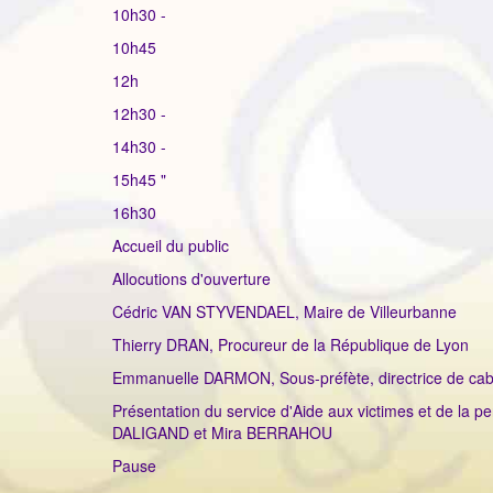
10h30 -
10h45
12h
12h30 -
14h30 -
15h45 "
16h30
Accueil du public
Allocutions d'ouverture
Cédric VAN STYVENDAEL, Maire de Villeurbanne
Thierry DRAN, Procureur de la République de Lyon
Emmanuelle DARMON, Sous-préfète, directrice de cab
Présentation du service d'Aide aux victimes et de la p
DALIGAND et Mira BERRAHOU
Pause