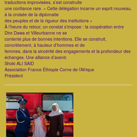
traductions improvisées, s’est construite
une confiance rare. « Cette délégation incarne un esprit nouveau,
à la croisée de la diplomatie
des peuples et de la rigueur des institutions »
À l’heure du retour, un constat s’impose : la coopération entre
Dire Dawa et Villeurbanne ne se
contente plus de bonnes intentions. Elle se construit,
concrètement, à hauteur d’hommes et de
femmes, dans la sincérité des engagements et la profondeur des
échanges. Une alliance d’avenir.
Shoki ALI SAID
Association France Éthiopie Corne de l’Afrique
Président