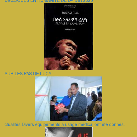
DIALOGUES EN HUMANITÉ DE DAKAR 2025
SUR LES PAS DE LUCY
ctualités Divers équipements à usage médical ont été donnés.