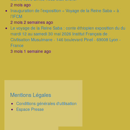
2 mois ago
Inauguration de l’exposition « Voyage de la Reine Saba » à
l’IFCM
2 mois 2 semaines ago
Le voyage de la Reine Saba : conte éthiopien exposition du du
mardi 12 au samedi 30 mai 2026 Institut Français de
Civilisation Musulmane - 146 boulevard Pinel - 69008 Lyon -
France
3 mois 1 semaine ago
Mentions Légales
Corps
Conditions générales d'utilisation
Espace Presse