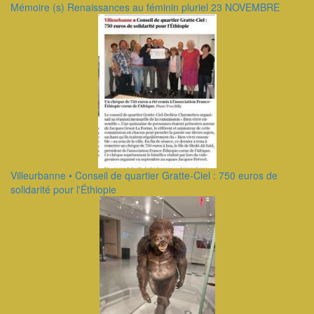
Mémoire (s) Renaissances au féminin pluriel 23 NOVEMBRE
Villeurbanne • Conseil de quartier Gratte-Ciel : 750 euros de
solidarité pour l'Éthiopie