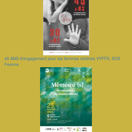
45 ANS d'engagement pour les femmes victimes VYFFIL SOS
Femme