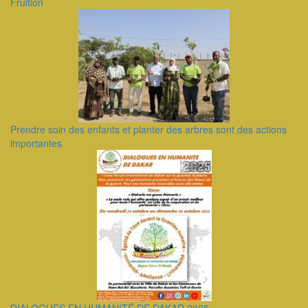
Fruition
Prendre soin des enfants et planter des arbres sont des actions
importantes