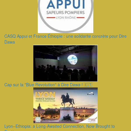
CASQ Appui et France Éthiopie : une solidarité concrète pour Dire
Dawa
Cap sur la "Blue Revolution" à Dire Dawa ! 🇪🇹
Lyon–Ethiopia: a Long-Awaited Connection, Now Brought to