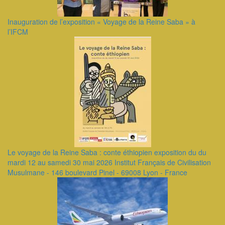
Inauguration de l’exposition « Voyage de la Reine Saba » à
l’IFCM
Le voyage de la Reine Saba : conte éthiopien exposition du du
mardi 12 au samedi 30 mai 2026 Institut Français de Civilisation
Musulmane - 146 boulevard Pinel - 69008 Lyon - France