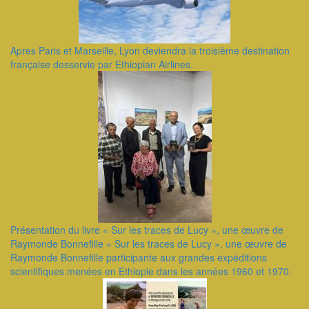
Apres Paris et Marseille, Lyon deviendra la troisième destination
française desservie par Ethiopian Airlines.
Présentation du livre « Sur les traces de Lucy », une œuvre de
Raymonde Bonnefille ​« Sur les traces de Lucy », une œuvre de
Raymonde Bonnefille participante aux grandes expéditions
scientifiques menées en Ethiopie dans les années 1960 et 1970.