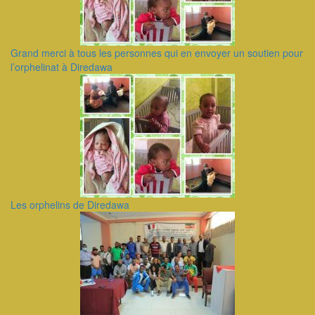
Grand merci à tous les personnes qui en envoyer un soutien pour
l’orphelinat à Diredawa
Les orphelins de Diredawa