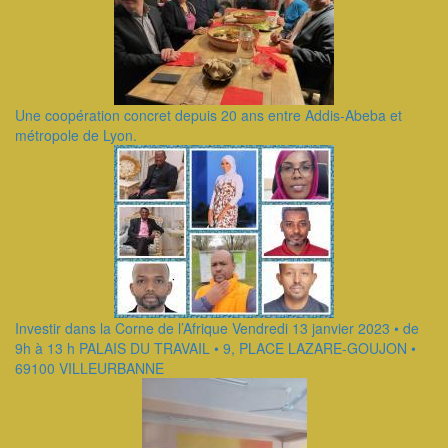
Une coopération concret depuis 20 ans entre Addis-Abeba et
métropole de Lyon.
Investir dans la Corne de l’Afrique Vendredi 13 janvier 2023 • de
9h à 13 h PALAIS DU TRAVAIL • 9, PLACE LAZARE-GOUJON •
69100 VILLEURBANNE