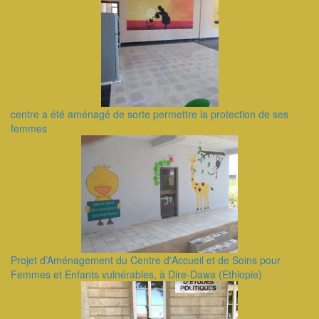
centre a été aménagé de sorte permettre la protection de ses
femmes
Projet d’Aménagement du Centre d'Accueil et de Soins pour
Femmes et Enfants vulnérables, à Dire-Dawa (Ethiopie)