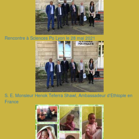
Rencontre à Sciences Po Lyon le 28 mai 2021
S. E. Monsieur Henok Teferra Shawl, Ambassadeur d'Ethiopie en
France