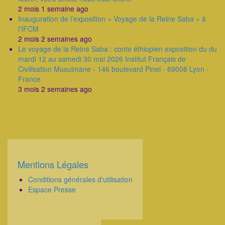
2 mois 1 semaine ago
Inauguration de l’exposition « Voyage de la Reine Saba » à
l’IFCM
2 mois 2 semaines ago
Le voyage de la Reine Saba : conte éthiopien exposition du du
mardi 12 au samedi 30 mai 2026 Institut Français de
Civilisation Musulmane - 146 boulevard Pinel - 69008 Lyon -
France
3 mois 2 semaines ago
Mentions Légales
Corps
Conditions générales d'utilisation
Espace Presse