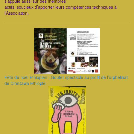
s’appuie aussi sur des membres
actifs, soucieux d’apporter leurs compétences techniques à
l’Association.
Fête de noël Ethiopien ; Gouter spectacle au profit de l’orphelinat
de DireDawa Ethiopie