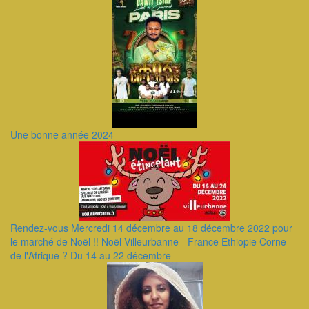
Une bonne année 2024
Rendez-vous Mercredi 14 décembre au 18 décembre 2022 pour
le marché de Noël !! Noël Villeurbanne - France Ethiopie Corne
de l'Afrique ? Du 14 au 22 décembre