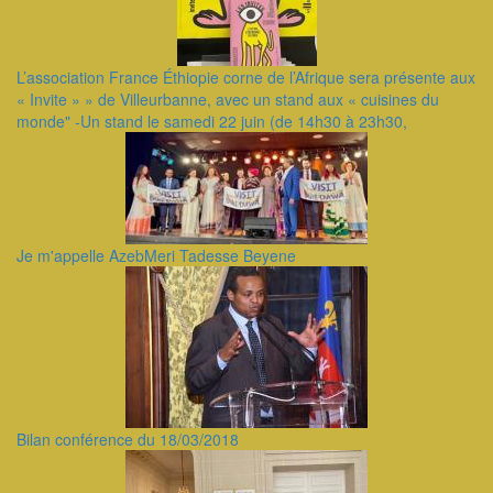
L’association France Éthiopie corne de l’Afrique sera présente aux
« Invite » » de Villeurbanne, avec un stand aux « cuisines du
monde" -Un stand le samedi 22 juin (de 14h30 à 23h30,
Je m'appelle AzebMeri Tadesse Beyene
Bilan conférence du 18/03/2018