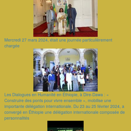
Mercredi 27 mars 2024, était une journée particulièrement
chargée
Les Dialogues en Humanité en Éthiopie, à Dire-Dawa : «
Construire des ponts pour vivre ensemble », mobilise une
importante délégation internationale. Du 23 au 25 février 2024, a
convergé en Éthiopie une délégation internationale composée de
personnalités