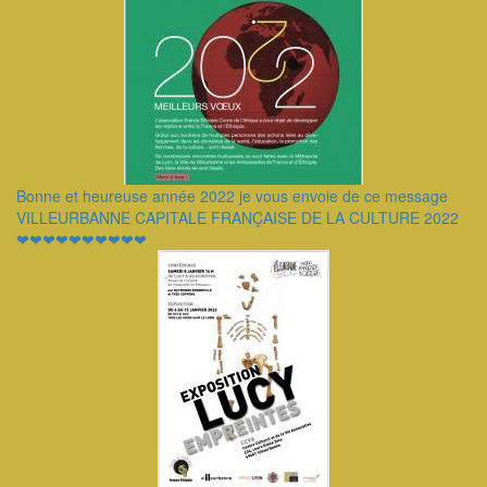
Bonne et heureuse année 2022 je vous envoie de ce message
VILLEURBANNE CAPITALE FRANÇAISE DE LA CULTURE 2022
❤❤❤❤❤❤❤❤❤❤