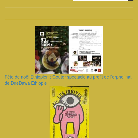
Fête de noël Ethiopien ; Gouter spectacle au profit de l’orphelinat
de DireDawa Ethiopie