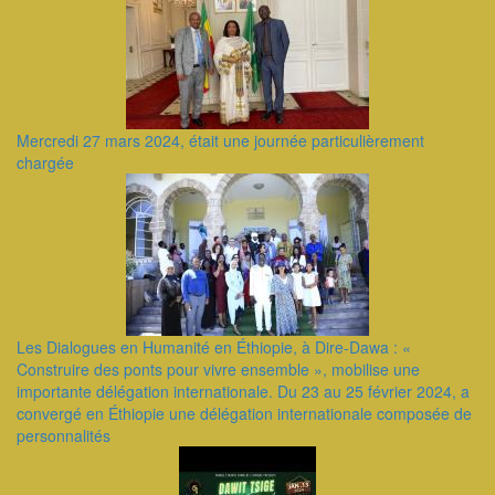
Mercredi 27 mars 2024, était une journée particulièrement
chargée
Les Dialogues en Humanité en Éthiopie, à Dire-Dawa : «
Construire des ponts pour vivre ensemble », mobilise une
importante délégation internationale. Du 23 au 25 février 2024, a
convergé en Éthiopie une délégation internationale composée de
personnalités