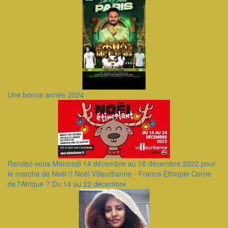
Une bonne année 2024
Rendez-vous Mercredi 14 décembre au 18 décembre 2022 pour
le marché de Noël !! Noël Villeurbanne - France Ethiopie Corne
de l'Afrique ? Du 14 au 22 décembre