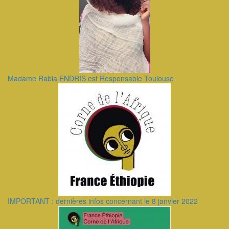
Madame Rabia ENDRIS est Responsable Toulouse
IMPORTANT : dernières infos concernant le 8 janvier 2022