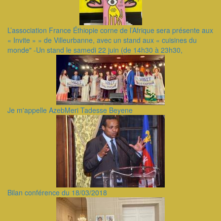
L’association France Éthiopie corne de l’Afrique sera présente aux
« Invite » » de Villeurbanne, avec un stand aux « cuisines du
monde" -Un stand le samedi 22 juin (de 14h30 à 23h30,
Je m'appelle AzebMeri Tadesse Beyene
Bilan conférence du 18/03/2018