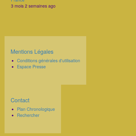
3 mois 2 semaines ago
Mentions Légales
Corps
Conditions générales d'utilisation
Espace Presse
Contact
Corps
Plan Chronologique
Rechercher